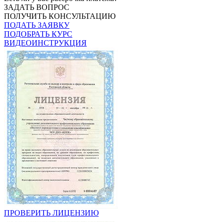
ЗАДАТЬ ВОПРОС
ПОЛУЧИТЬ КОНСУЛЬТАЦИЮ
ПОДАТЬ ЗАЯВКУ
ПОДОБРАТЬ КУРС
ВИДЕОИНСТРУКЦИЯ
ПРОВЕРИТЬ ЛИЦЕНЗИЮ