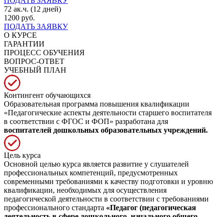
ПОДАТЬ ЗАЯВКУ
72 ак.ч. (12 дней)
1200 руб.
ПОДАТЬ ЗАЯВКУ
О КУРСЕ
ГАРАНТИИ
ПРОЦЕСС ОБУЧЕНИЯ
ВОПРОС-ОТВЕТ
УЧЕБНЫЙ ПЛАН
Контингент обучающихся
Образовательная программа повышения квалификации
«Педагогические аспекты деятельности старшего воспитателя
в соответствии с ФГОС и ФОП» разработана для
воспитателей дошкольных образовательных учреждений.
Цель курса
Основной целью курса является развитие у слушателей
профессиональных компетенций, предусмотренных
современными требованиями к качеству подготовки и уровню
квалификации, необходимых для осуществления
педагогической деятельности в соответствии с требованиями
профессионального стандарта
«Педагог (педагогическая
деятельность в сфере дошкольного, начального общего,