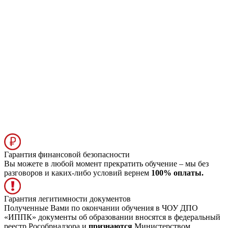
Гарантия финансовой безопасности
Вы можете в любой момент прекратить обучение – мы без
разговоров и каких-либо условий вернем
100% оплаты.
Гарантия легитимности документов
Полученные Вами по окончании обучения в ЧОУ ДПО
«ИППК» документы об образовании вносятся в федеральный
реестр Рособрнадзора и
признаются
Министерством