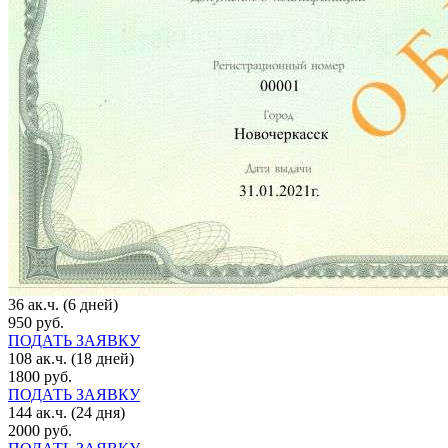
36 ак.ч. (6 дней)
950 руб.
ПОДАТЬ ЗАЯВКУ
108 ак.ч. (18 дней)
1800 руб.
ПОДАТЬ ЗАЯВКУ
144 ак.ч. (24 дня)
2000 руб.