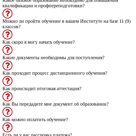
Какое базовое образование необходимо для повышения
квалификации и профпереподготовки?
Можно ли пройти обучение в вашем Институте на базе 11 (9)
классов?
Как скоро я могу начать обучение?
Какие документы необходимы для поступления?
Как проходит процесс дистанционного обучения?
Как происходит итоговая аттестация?
Как Вы передадите мне документ об образовании?
Как можно оплатить обучение?
Есть ли у вас рассрочка платежа?