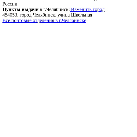
России.
Пункты выдачи
в г.Челябинск:
Изменить город
454053, город Челябинск, улица Школьная
Все почтовые отделения в г.Челябинске