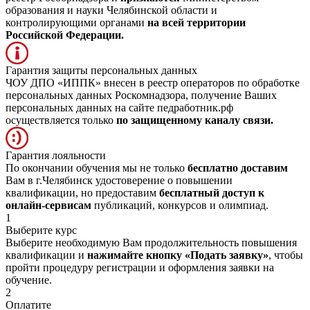
образования и науки Челябинской области и
контролирующими органами
на всей территории
Российской Федерации.
Гарантия защиты персональных данных
ЧОУ ДПО «ИППК» внесен в реестр операторов по обработке
персональных данных Роскомнадзора, получение Ваших
персональных данных на сайте педработник.рф
осуществляется только
по защищенному каналу связи.
Гарантия лояльности
По окончании обучения мы не только
бесплатно доставим
Вам в г.Челябинск удостоверение о повышении
квалификации, но предоставим
бесплатный доступ к
онлайн-сервисам
публикаций, конкурсов и олимпиад.
1
Выберите курс
Выберите необходимую Вам продолжительность повышения
квалификации и
нажимайте кнопку «Подать заявку»
, чтобы
пройти процедуру регистрации и оформления заявки на
обучение.
2
Оплатите