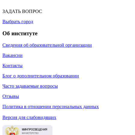
ЗАДАТЬ ВОПРОС
Выбрать город
Об институте
Сведения об образовательной организации
Вакансии
Контакты
Блог о дополнительном образовании
Часто задаваемые вопросы
Отзывы
Политика в отношении персональных данных
Версия для слабовидящих