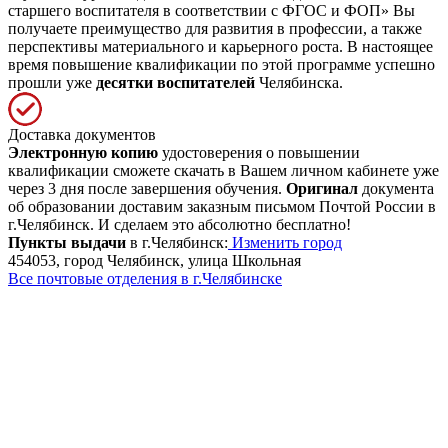
старшего воспитателя в соответствии с ФГОС и ФОП» Вы
получаете преимущество для развития в профессии, а также
перспективы материального и карьерного роста. В настоящее
время повышение квалификации по этой программе успешно
прошли уже
десятки воспитателей
Челябинска.
Доставка документов
Электронную копию
удостоверения о повышении
квалификации сможете скачать в Вашем личном кабинете уже
через 3 дня после завершения обучения.
Оригинал
документа
об образовании доставим заказным письмом Почтой России в
г.Челябинск. И сделаем это абсолютно бесплатно!
Пункты выдачи
в г.Челябинск:
Изменить город
454053, город Челябинск, улица Школьная
Все почтовые отделения в г.Челябинске