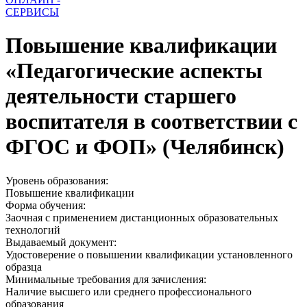
СЕРВИСЫ
Повышение квалификации
«Педагогические аспекты
деятельности старшего
воспитателя в соответствии с
ФГОС и ФОП» (Челябинск)
Уровень образования:
Повышение квалификации
Форма обучения:
Заочная с применением дистанционных образовательных
технологий
Выдаваемый документ:
Удостоверение о повышении квалификации установленного
образца
Минимальные требования для зачисления:
Наличие высшего или среднего профессионального
образования