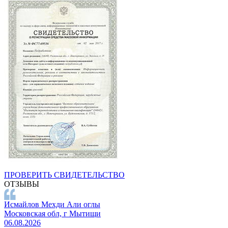
ПРОВЕРИТЬ СВИДЕТЕЛЬСТВО
ОТЗЫВЫ
Исмайлов Мехди Али оглы
Московская обл, г Мытищи
06.08.2026