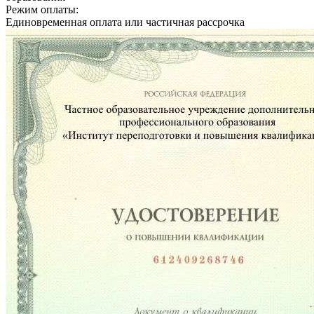
Режим оплаты:
Единовременная оплата или частичная рассрочка