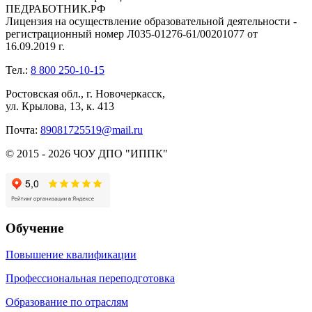
ПЕДРАБОТНИК.РФ
Лицензия на осуществление образовательной деятельности -
регистрационный номер Л035-01276-61/00201077 от
16.09.2019 г.
Тел.:
8 800 250-10-15
Ростовская обл., г. Новочеркасск,
ул. Крылова, 13, к. 413
Почта:
89081725519@mail.ru
© 2015 - 2026 ЧОУ ДПО "ИППК"
Обучение
Повышение квалификации
Профессиональная переподготовка
Образование по отраслям