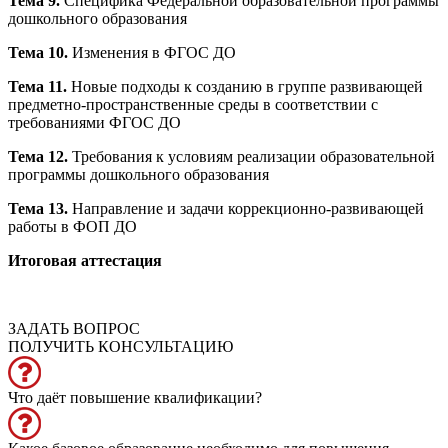
Тема 9.
Специфика Федеральной образовательной программы
дошкольного образования
Тема 10.
Изменения в ФГОС ДО
Тема 11.
Новые подходы к созданию в группе развивающей
предметно-пространственные среды в соответствии с
требованиями ФГОС ДО
Тема 12.
Требования к условиям реализации образовательной
программы дошкольного образования
Тема 13.
Направление и задачи коррекционно-развивающей
работы в ФОП ДО
Итоговая аттестация
ЗАДАТЬ ВОПРОС
ПОЛУЧИТЬ КОНСУЛЬТАЦИЮ
Что даёт повышение квалификации?