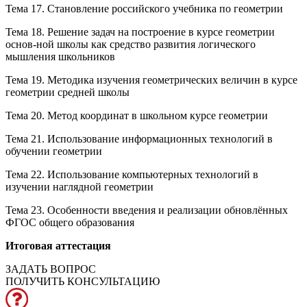
Тема 17. Становление российского учебника по геометрии
Тема 18. Решение задач на построение в курсе геометрии
основ-ной школы как средство развития логического
мышления школьников
Тема 19. Методика изучения геометрических величин в курсе
геометрии средней школы
Тема 20. Метод координат в школьном курсе геометрии
Тема 21. Использование информационных технологий в
обучении геометрии
Тема 22. Использование компьютерных технологий в
изучении наглядной геометрии
Тема 23. Особенности введения и реализации обновлённых
ФГОС общего образования
Итоговая аттестация
ЗАДАТЬ ВОПРОС
ПОЛУЧИТЬ КОНСУЛЬТАЦИЮ