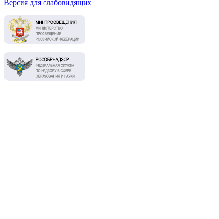
Версия для слабовидящих