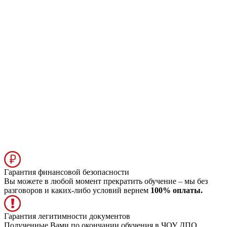
Гарантия финансовой безопасности
Вы можете в любой момент прекратить обучение – мы без
разговоров и каких-либо условий вернем
100% оплаты.
Гарантия легитимности документов
Полученные Вами по окончании обучения в ЧОУ ДПО