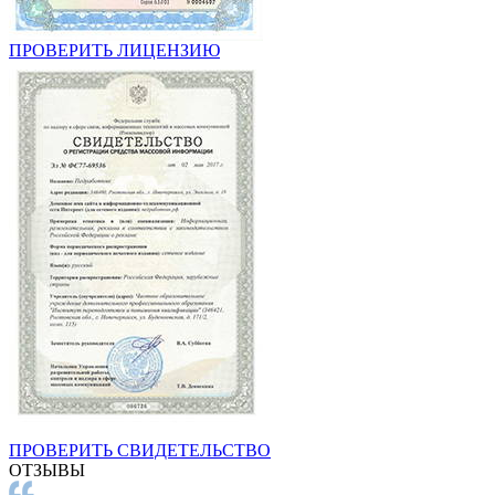
ПРОВЕРИТЬ ЛИЦЕНЗИЮ
ПРОВЕРИТЬ СВИДЕТЕЛЬСТВО
ОТЗЫВЫ