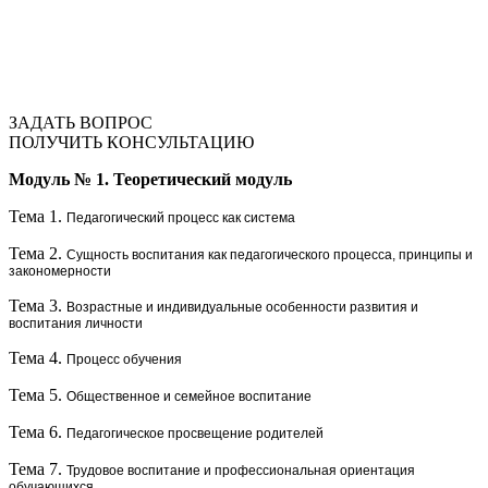
ЗАДАТЬ ВОПРОС
ПОЛУЧИТЬ КОНСУЛЬТАЦИЮ
Модуль № 1.
Теоретический модуль
Тема 1.
Педагогический процесс как система
Тема 2.
Сущность воспитания как педагогического процесса, принципы и
закономерности
Тема 3.
Возрастные и индивидуальные особенности развития и
воспитания личности
Тема 4.
Процесс обучения
Тема 5.
Общественное и семейное воспитание
Тема 6.
Педагогическое просвещение родителей
Тема 7.
Трудовое воспитание и профессиональная ориентация
обучающихся