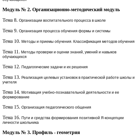
Модуль № 2. Организационно-методический модуль
Тема 8.
Организации воспитательного процесса в школе
Тема 9.
Организация процесса обучения формы и системы
Тема 10.
Методы и приемы обучения. Классификация методов обучения
Тема 11.
Методы проверки и оценки знаний, умений и навыков
обучающихся
Тема 12.
Педагогические задачи и их решения
Тема 13.
Реализация целевых установок в практической работе школы и
учителя
Тема 14.
Мотивация учебно-познавательной деятельности и ее
формирование
Тема 15.
Организация педагогического общения
Тема 16.
Пути и средства формирования позитивной Я-концепции
личности школьника
Модуль № 3.
Профиль - геометрия