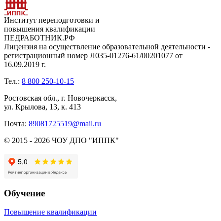
Институт переподготовки и
повышения квалификации
ПЕДРАБОТНИК.РФ
Лицензия на осуществление образовательной деятельности -
регистрационный номер Л035-01276-61/00201077 от
16.09.2019 г.
Тел.:
8 800 250-10-15
Ростовская обл., г. Новочеркасск,
ул. Крылова, 13, к. 413
Почта:
89081725519@mail.ru
© 2015 - 2026 ЧОУ ДПО "ИППК"
Обучение
Повышение квалификации