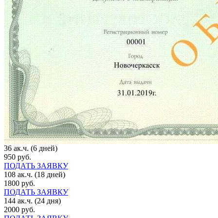
36 ак.ч. (6 дней)
950 руб.
ПОДАТЬ ЗАЯВКУ
108 ак.ч. (18 дней)
1800 руб.
ПОДАТЬ ЗАЯВКУ
144 ак.ч. (24 дня)
2000 руб.