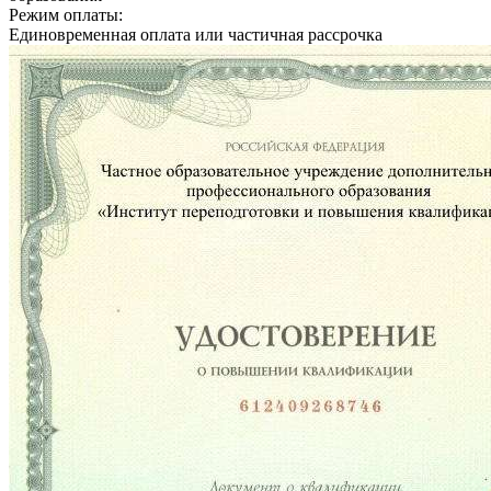
Режим оплаты:
Единовременная оплата или частичная рассрочка