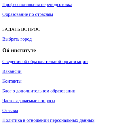
Профессиональная переподготовка
Образование по отраслям
ЗАДАТЬ ВОПРОС
Выбрать город
Об институте
Сведения об образовательной организации
Вакансии
Контакты
Блог о дополнительном образовании
Часто задаваемые вопросы
Отзывы
Политика в отношении персональных данных