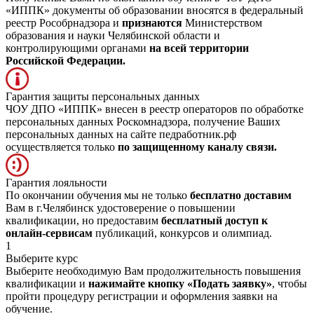
«ИППК» документы об образовании вносятся в федеральный
реестр Рособрнадзора и
признаются
Министерством
образования и науки Челябинской области и
контролирующими органами
на всей территории
Российской Федерации.
Гарантия защиты персональных данных
ЧОУ ДПО «ИППК» внесен в реестр операторов по обработке
персональных данных Роскомнадзора, получение Ваших
персональных данных на сайте педработник.рф
осуществляется только
по защищенному каналу связи.
Гарантия лояльности
По окончании обучения мы не только
бесплатно доставим
Вам в г.Челябинск удостоверение о повышении
квалификации, но предоставим
бесплатный доступ к
онлайн-сервисам
публикаций, конкурсов и олимпиад.
1
Выберите курс
Выберите необходимую Вам продолжительность повышения
квалификации и
нажимайте кнопку «Подать заявку»
, чтобы
пройти процедуру регистрации и оформления заявки на
обучение.