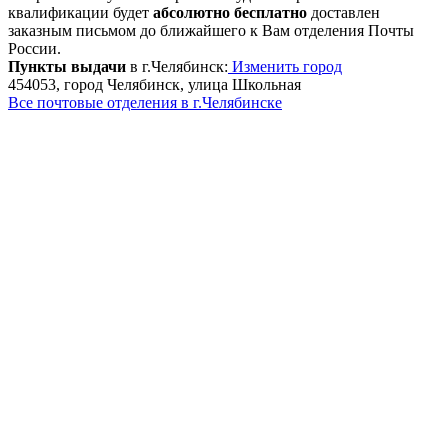
квалификации будет
абсолютно бесплатно
доставлен
заказным письмом до ближайшего к Вам отделения Почты
России.
Пункты выдачи
в г.Челябинск:
Изменить город
454053, город Челябинск, улица Школьная
Все почтовые отделения в г.Челябинске