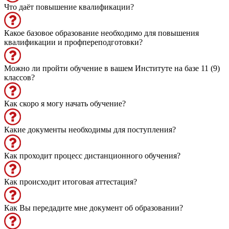
Что даёт повышение квалификации?
Какое базовое образование необходимо для повышения
квалификации и профпереподготовки?
Можно ли пройти обучение в вашем Институте на базе 11 (9)
классов?
Как скоро я могу начать обучение?
Какие документы необходимы для поступления?
Как проходит процесс дистанционного обучения?
Как происходит итоговая аттестация?
Как Вы передадите мне документ об образовании?