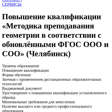
СЕРВИСЫ
Повышение квалификации
«Методика преподавания
геометрии в соответствии с
обновлёнными ФГОС ООО и
СОО» (Челябинск)
Уровень образования:
Повышение квалификации
Форма обучения:
Заочная с применением дистанционных образовательных
технологий
Выдаваемый документ:
Удостоверение о повышении квалификации установленного
образца
Минимальные требования для зачисления:
Наличие высшего или среднего профессионального
образования