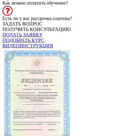
Как можно оплатить обучение?
Есть ли у вас рассрочка платежа?
ЗАДАТЬ ВОПРОС
ПОЛУЧИТЬ КОНСУЛЬТАЦИЮ
ПОДАТЬ ЗАЯВКУ
ПОДОБРАТЬ КУРС
ВИДЕОИНСТРУКЦИЯ