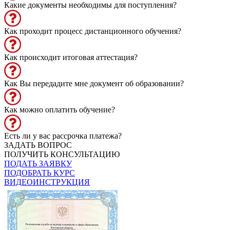
Какие документы необходимы для поступления?
Как проходит процесс дистанционного обучения?
Как происходит итоговая аттестация?
Как Вы передадите мне документ об образовании?
Как можно оплатить обучение?
Есть ли у вас рассрочка платежа?
ЗАДАТЬ ВОПРОС
ПОЛУЧИТЬ КОНСУЛЬТАЦИЮ
ПОДАТЬ ЗАЯВКУ
ПОДОБРАТЬ КУРС
ВИДЕОИНСТРУКЦИЯ