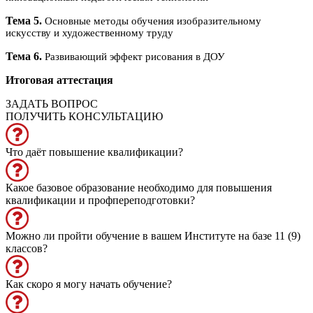
Тема 5.
Основные методы обучения изобразительному
искусству и художественному труду
Тема 6.
Развивающий эффект рисования в ДОУ
Итоговая аттестация
ЗАДАТЬ ВОПРОС
ПОЛУЧИТЬ КОНСУЛЬТАЦИЮ
Что даёт повышение квалификации?
Какое базовое образование необходимо для повышения
квалификации и профпереподготовки?
Можно ли пройти обучение в вашем Институте на базе 11 (9)
классов?
Как скоро я могу начать обучение?