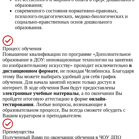
образования;
современного состояния нормативно-правовых,
психолого-педагогических, медико-биологических и
социально-нравственных основ дошкольного
образования.
Процесс обучения
Повышение квалификации по программе «Дополнительное
образование в ДОУ: инновационные технологии на занятиях
по изобразительному искусству» проходит исключительно
в
дистанционном формате
, не покидая Челябинска. Благодаря
этому Вы можете выбирать удобный для себя график
обучения. Для начала занятий нужен только доступ в
интернет. В ходе обучения Вам будут предоставлены
электронные учебные материалы
, а по окончании Вы
пройдете итоговую аттестацию в форме
онлайн-
тестирования
. Любые вопросы, возникающие в
образовательном процессе, Вы всегда сможете обсудить с
Вашим куратором и преподавателем.
Преимущества
Полученный Вами по окончании обучения в ЧОУ ДПО