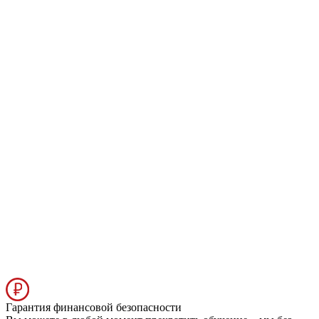
Гарантия финансовой безопасности