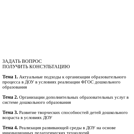
ЗАДАТЬ ВОПРОС
ПОЛУЧИТЬ КОНСУЛЬТАЦИЮ
Тема 1.
Актуальные подходы к организации образовательного
процесса в ДОУ в условиях реализации ФГОС дошкольного
образования
Тема 2.
Организации дополнительных образовательных услуг в
системе дошкольного образования
Тема 3.
Развитие творческих способностей детей дошкольного
возраста в условиях ДОУ
Тема 4.
Реализация развивающей среды в ДОУ на основе
инновационных педагогических технологий