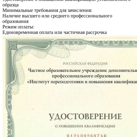
образца
Минимальные требования для зачисления:
Наличие высшего или среднего профессионального
образования
Режим оплаты:
Единовременная оплата или частичная рассрочка