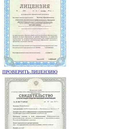
ПРОВЕРИТЬ ЛИЦЕНЗИЮ