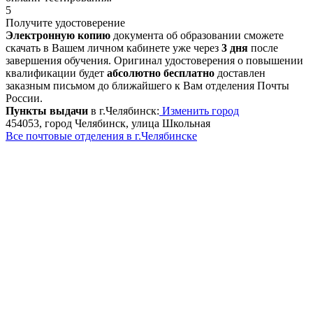
5
Получите удостоверение
Электронную копию
документа об образовании сможете
скачать в Вашем личном кабинете уже через
3 дня
после
завершения обучения. Оригинал удостоверения о повышении
квалификации будет
абсолютно бесплатно
доставлен
заказным письмом до ближайшего к Вам отделения Почты
России.
Пункты выдачи
в г.Челябинск:
Изменить город
454053, город Челябинск, улица Школьная
Все почтовые отделения в г.Челябинске