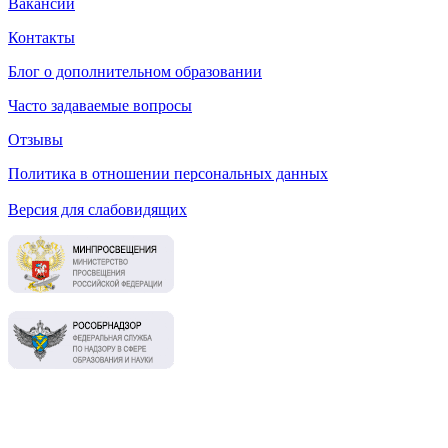
Вакансии
Контакты
Блог о дополнительном образовании
Часто задаваемые вопросы
Отзывы
Политика в отношении персональных данных
Версия для слабовидящих