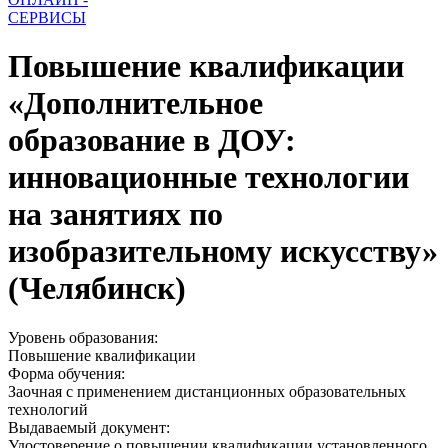
СЕРВИСЫ
Повышение квалификации
«Дополнительное
образование в ДОУ:
инновационные технологии
на занятиях по
изобразительному искусству»
(Челябинск)
Уровень образования:
Повышение квалификации
Форма обучения:
Заочная с применением дистанционных образовательных
технологий
Выдаваемый документ:
Удостоверение о повышении квалификации установленного