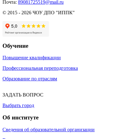
Почта:
89081725519@mail.ru
© 2015 - 2026 ЧОУ ДПО "ИППК"
Обучение
Повышение квалификации
Профессиональная переподготовка
Образование по отраслям
ЗАДАТЬ ВОПРОС
Выбрать город
Об институте
Сведения об образовательной организации