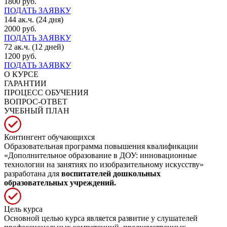
1800 руб.
ПОДАТЬ ЗАЯВКУ
144 ак.ч. (24 дня)
2000 руб.
ПОДАТЬ ЗАЯВКУ
72 ак.ч. (12 дней)
1200 руб.
ПОДАТЬ ЗАЯВКУ
О КУРСЕ
ГАРАНТИИ
ПРОЦЕСС ОБУЧЕНИЯ
ВОПРОС-ОТВЕТ
УЧЕБНЫЙ ПЛАН
Контингент обучающихся
Образовательная программа повышения квалификации
«Дополнительное образование в ДОУ: инновационные
технологии на занятиях по изобразительному искусству»
разработана для
воспитателей дошкольных
образовательных учреждений.
Цель курса
Основной целью курса является развитие у слушателей