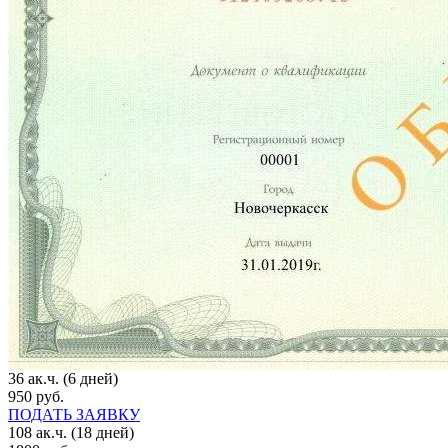
36 ак.ч. (6 дней)
950 руб.
ПОДАТЬ ЗАЯВКУ
108 ак.ч. (18 дней)