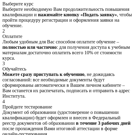
Выберите курс
Выберите необходимую Вам продолжительность повышения
квалификации и
нажимайте кнопку «Подать заявку»
, чтобы
пройти процедуру регистрации и оформления заявки на
обучение.
2
Оплатите
Любым удобным для Вас способом оплатите обучение –
полностью или частично
: для получения доступа к учебным
материалам достаточно оплатить всего 10% от стоимости
курса.
3
Обучайтесь
Можете сразу приступать к обучению
, не дожидаясь
согласований: все необходимые документы будут
сформированы автоматически в Вашем личном кабинете –
Вам останется их распечатать, подписать и отправить в адрес
Института.
4
Пройдите тестирование
Документ об образовании (удостоверение о повышении
квалификации) будет оформлен и внесен в Федеральный
реестр документов об образовании
в течение 3 рабочих дней
после прохождения Вами итоговой аттестации в форме
онлайн-тестирования.